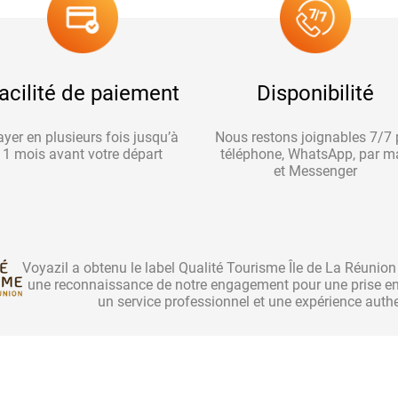
acilité de paiement
Disponibilité
yer en plusieurs fois jusqu’à
Nous restons joignables 7/7 
1 mois avant votre départ
téléphone, WhatsApp, par ma
et Messenger
Voyazil a obtenu le label Qualité Tourisme Île de La Réunio
une reconnaissance de notre engagement pour une prise en 
un service professionnel et une expérience auth