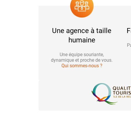
Une agence à taille
F
humaine
Pa
Une équipe souriante,
dynamique et proche de vous.
Qui sommes-nous ?